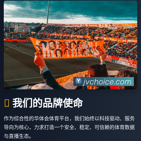
我们的品牌使命
作为综合性的华体会体育平台，我们始终以科技驱动、服务
导向为核心，力求打造一个安全、稳定、可信赖的体育数据
与直播生态。