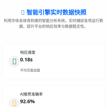
智能引擎实时数据快照
利用华体会体育构建的智能分析系统，实时捕捉各项运行数
据，提升平台的响应效率与数据稳定性。
响应速度
0.18s
平均页面加载
AI推荐准确率
92.6%