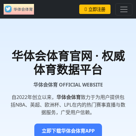
立即注册
华体会体育
官网 · 权威
体育数据平台
华体会体育 OFFICIAL WEBSITE
自2022年创立以来，
华体会体育
致力于为用户提供包
括NBA、英超、欧洲杯、LPL在内的热门赛事直播与数
据服务，广受用户信赖。
立即下载华体会体育APP