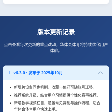
版本更新记录
点击查看每次更新的重点改动，华体会体育将持续优化用户
体验。
v6.3.0 · 发布于 2025年10月
新增跨设备同步机制，收藏与偏好可随账号迁移。
推荐系统升级，结合用户习惯提供个性化赛事推荐。
新增教学视频栏目，涵盖常见赛制与操作流程，适合
华体会体育用户快速上手。